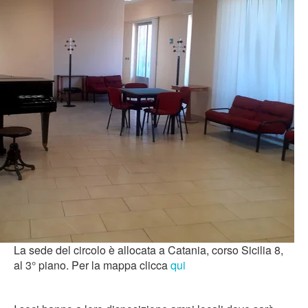
La sede del circolo è allocata a Catania, corso Sicilia 8,
al 3° piano. Per la mappa clicca
qui