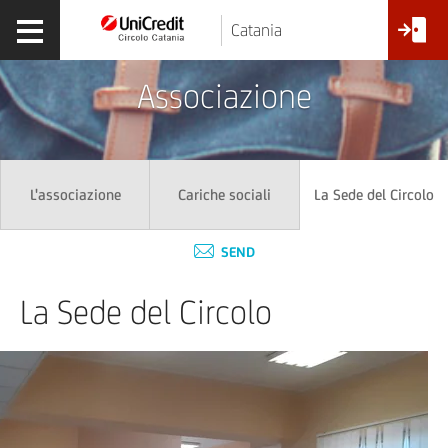
Catania
Associazione
L'associazione
Cariche sociali
La Sede del Circolo
SEND
La Sede del Circolo