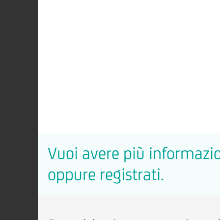
Vuoi avere più informazio
oppure registrati.