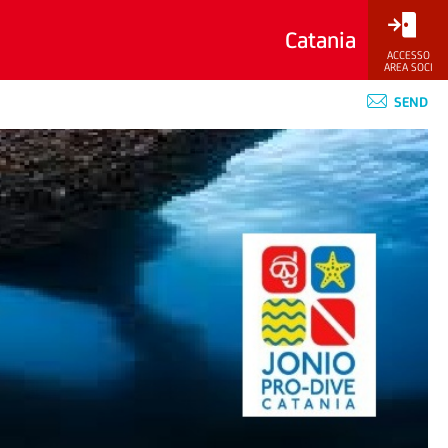
Catania
ACCESSO
AREA SOCI
SEND