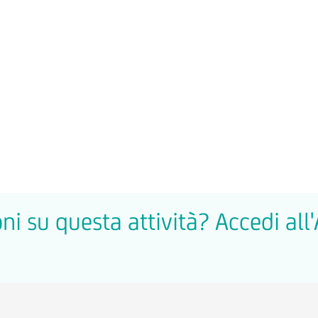
ni su questa attività? Accedi all